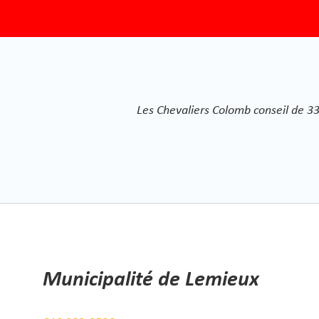
Les Chevaliers Colomb conseil de 3
Municipalité de Lemieux