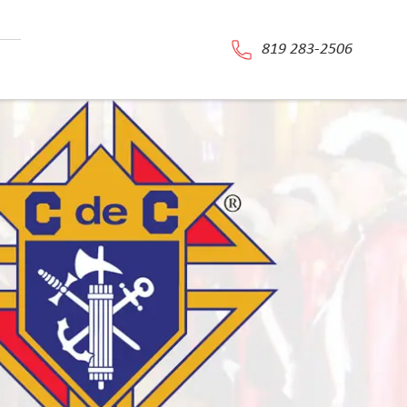
819 283-2506