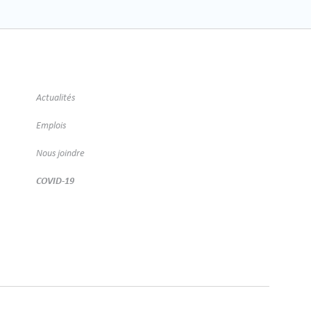
Actualités
Emplois
Nous joindre
COVID-19