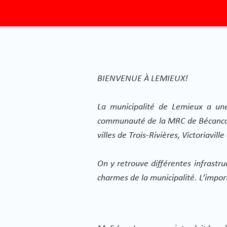
BIENVENUE À LEMIEUX!
La municipalité de Lemieux a une 
communauté de la MRC de Bécancour.
villes de Trois-Rivières, Victoriavi
On y retrouve différentes infrastru
charmes de la municipalité. L’import