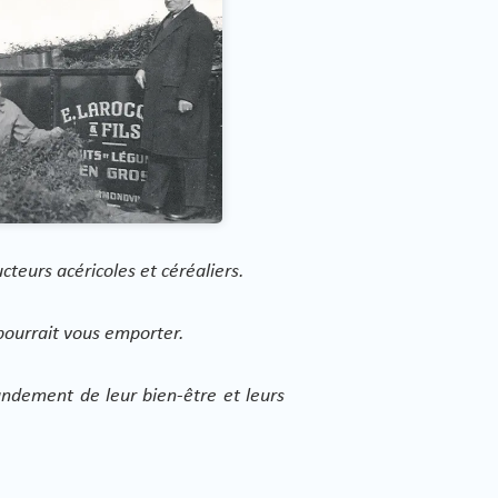
cteurs acéricoles et céréaliers.
 pourrait vous emporter.
andement de leur bien-être et leurs