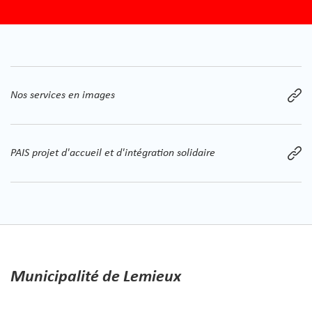
Nos services en images
PAIS projet d'accueil et d'intégration solidaire
Municipalité de Lemieux