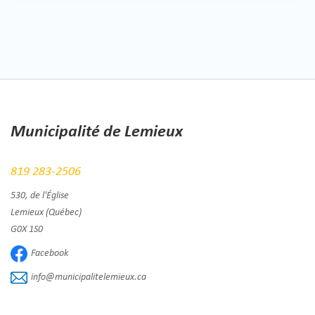
Municipalité de Lemieux
819 283-2506
530, de l'Église
Lemieux (Québec)
G0X 1S0
Facebook
info@municipalitelemieux.ca